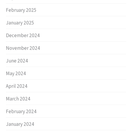
February 2025
January 2025
December 2024
November 2024
June 2024
May 2024
April 2024
March 2024
February 2024
January 2024