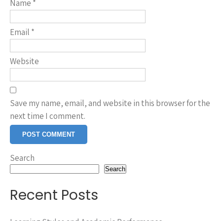
Name
*
Email
*
Website
Save my name, email, and website in this browser for the
next time I comment.
Search
Search
Recent Posts