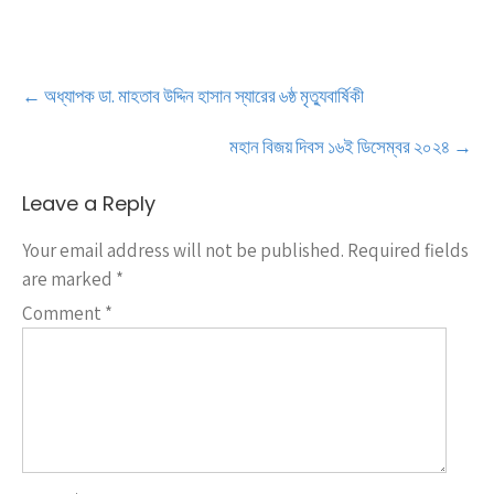
Post
←
অধ্যাপক ডা. মাহতাব উদ্দিন হাসান স্যারের ৬ষ্ঠ মৃত্যুবার্ষিকী
navigation
মহান বিজয় দিবস ১৬ই ডিসেম্বর ২০২৪
→
Leave a Reply
Your email address will not be published.
Required fields
are marked
*
Comment
*