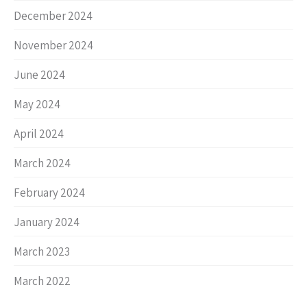
December 2024
November 2024
June 2024
May 2024
April 2024
March 2024
February 2024
January 2024
March 2023
March 2022