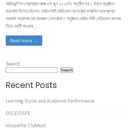
অরিয়েন্টেশন প্রোগ্রাম আজ ৫ই জুন ২০২৪ইং অনুষ্ঠিত হয়। উক্ত অনুষ্ঠানে
সভাপতি হিসেবে ছিলেন মেরিন সিটি মেডিকেল কলেজের সম্মানিত ভারপ্রাপ্ত
অধ্যক্ষ অধ্যাপক ডাঃ কামরুন নেসা রুনা। অনুষ্ঠানে মেরিন সিটি মেডিকেল কলেজ
নিয়ে একটি পাওয়ার…
Read more →
Search
Search
Recent Posts
Learning Styles and Academic Performance
OSCE/OSPE
Idiopathic Clubfoot