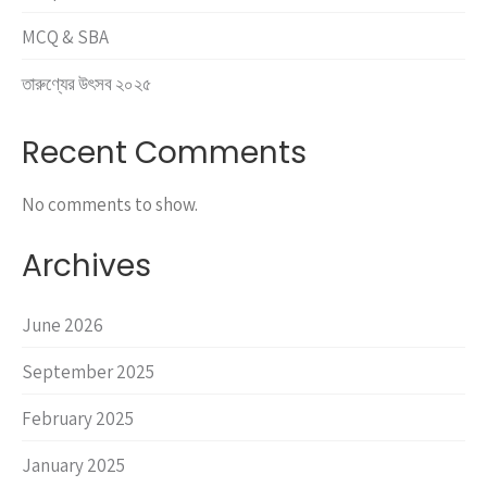
MCQ & SBA
তারুণ্যের উৎসব ২০২৫
Recent Comments
No comments to show.
Archives
June 2026
September 2025
February 2025
January 2025