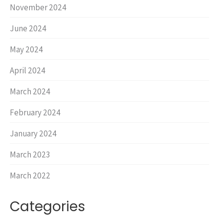
November 2024
June 2024
May 2024
April 2024
March 2024
February 2024
January 2024
March 2023
March 2022
Categories