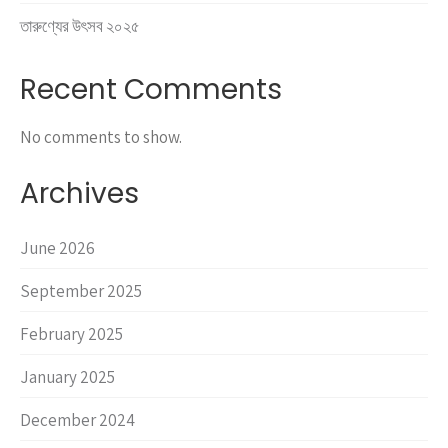
তারুণ্যের উৎসব ২০২৫
Recent Comments
No comments to show.
Archives
June 2026
September 2025
February 2025
January 2025
December 2024